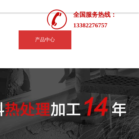
全国服务热线：
们
13382276757
产品中心