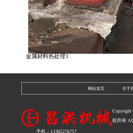
金属材料热处理3
网站首页
关于
Copyri
权所有 All 
手机：13382276757