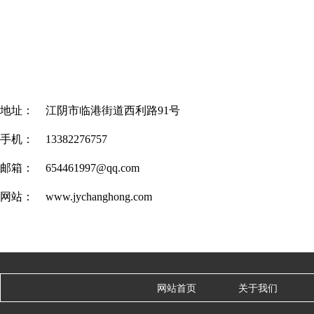
地址：
江阴市临港街道西利路91号
手机：
13382276757
邮箱：
654461997@qq.com
网站：
www.jychanghong.com
网站首页
关于我们